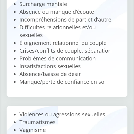
Surcharge mentale
Absence ou manque d’écoute
Incompréhensions de part et d’autre
Difficultés relationnelles et/ou
sexuelles
Éloignement relationnel du couple
Crises/conflits de couple, séparation
Problèmes de communication
Insatisfactions sexuelles
Absence/baisse de désir
Manque/perte de confiance en soi
Violences ou agressions sexuelles
Traumatismes
Vaginisme