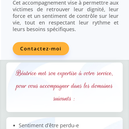
Cet accompagnement vise à permettre aux
victimes de retrouver leur dignité, leur
force et un sentiment de contrôle sur leur
vie, tout en respectant leur rythme et
leurs besoins spécifiques.
Contactez-moi
Béatrice met son expertise à votre service,
pour vous accompagner dans les domaines
suivants :
Sentiment d’être perdu-e