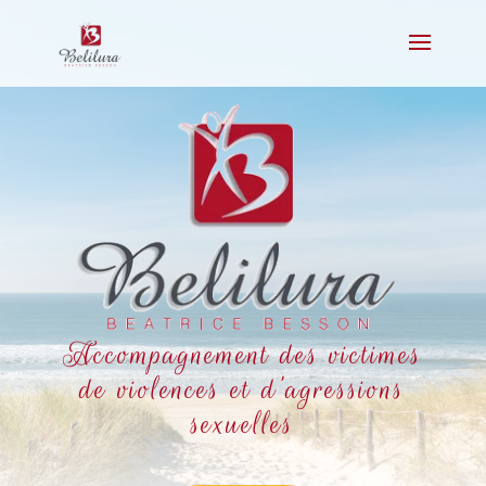
Accompagnement des victimes
de violences et d’agressions
sexuelles