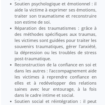
Soutien psychologique et émotionnel : il
aide la victime à exprimer ses émotions,
traiter son traumatisme et reconstruire
son estime de soi.
Réparation des traumatismes : grâce à
des méthodes spécifiques aux traumas,
les victimes sont guidées pour traiter les
souvenirs traumatiques, gérer l’anxiété,
la dépression ou les troubles de stress
post-traumatique.
Reconstruction de la confiance en soi et
dans les autres : l’accompagnement aide
les victimes à reprendre confiance en
elles et à redévelopper des relations
saines avec leur entourage, à la fois
dans le cadre intime et social.
Soutien social et réintégration : il peut