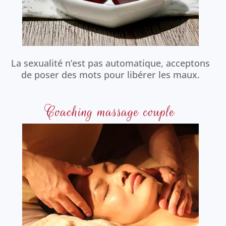
La sexualité n’est pas automatique, acceptons
de poser des mots pour libérer les maux.
Coaching massage couple