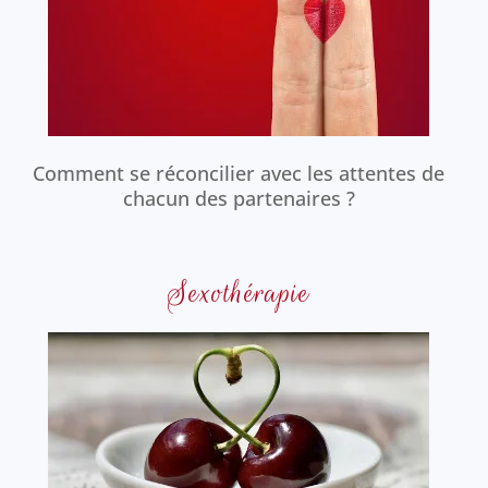
Comment se réconcilier avec les attentes de
chacun des partenaires ?
Sexothérapie