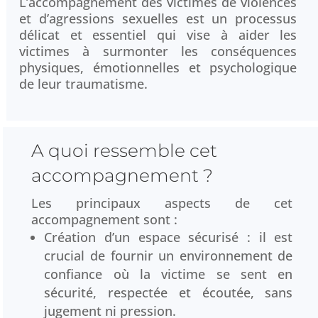
L’accompagnement des victimes de violences
et d’agressions sexuelles est un processus
délicat et essentiel qui vise à aider les
victimes à surmonter les conséquences
physiques, émotionnelles et psychologique
de leur traumatisme.
A quoi ressemble cet
accompagnement ?
Les principaux aspects de cet
accompagnement sont :
Création d’un espace sécurisé : il est
crucial de fournir un environnement de
confiance où la victime se sent en
sécurité, respectée et écoutée, sans
jugement ni pression.