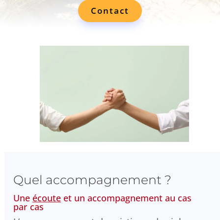
Contact
Quel accompagnement ?
Une
écoute
et un accompagnement au cas
par cas