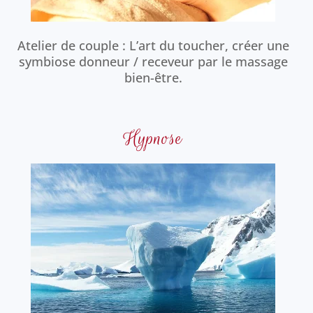
Atelier de couple : L’art du toucher, créer une
symbiose donneur / receveur par le massage
bien-être.
Hypnose