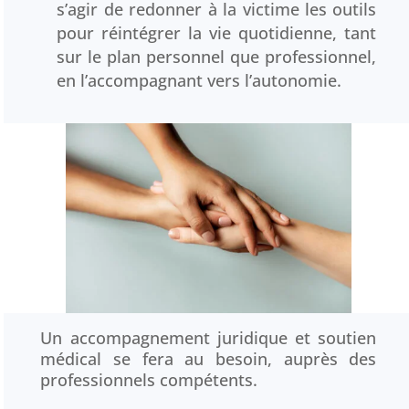
s’agir de redonner à la victime les outils
pour réintégrer la vie quotidienne, tant
sur le plan personnel que professionnel,
en l’accompagnant vers l’autonomie.
Un accompagnement juridique et soutien
médical se fera au besoin, auprès des
professionnels compétents.