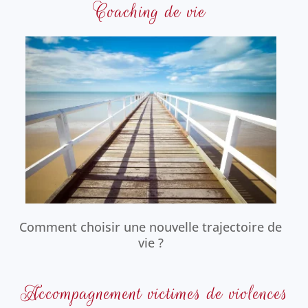
Coaching de vie
Comment choisir une nouvelle trajectoire de
vie ?
Accompagnement victimes de violences