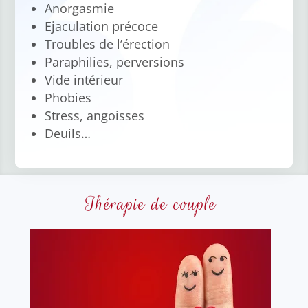
Anorgasmie
Ejaculation précoce
Troubles de l’érection
Paraphilies, perversions
Vide intérieur
Phobies
Stress, angoisses
Deuils…
Thérapie de couple