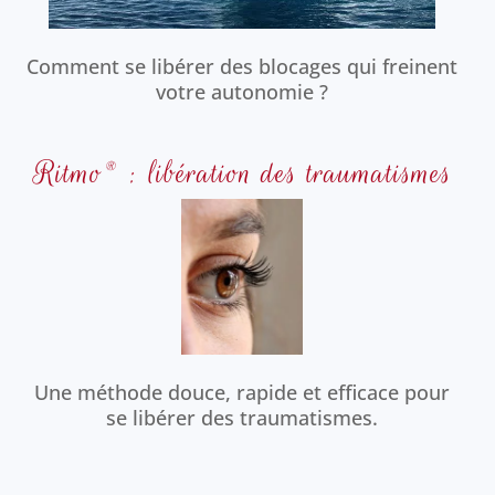
Comment se libérer des blocages qui freinent
votre autonomie ?
Ritmo® : libération des traumatismes
Une méthode douce, rapide et efficace pour
se libérer des traumatismes.